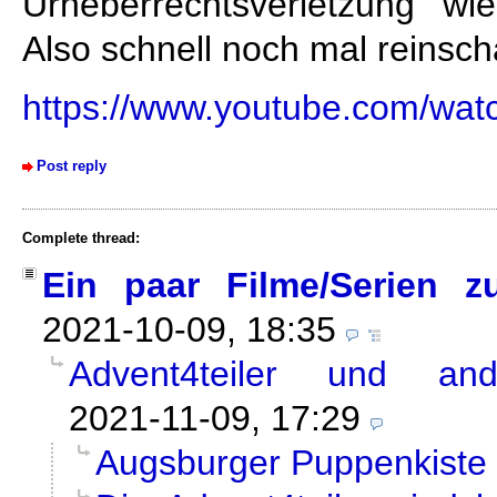
Urheberrechtsverletzung wi
Also schnell noch mal reinsch
https://www.youtube.com/wa
Post reply
Complete thread:
Ein paar Filme/Serien z
2021-10-09, 18:35
Advent4teiler und and
2021-11-09, 17:29
Augsburger Puppenkiste /