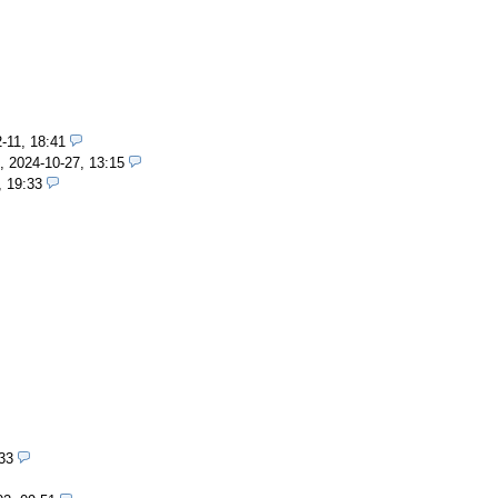
-11, 18:41
,
2024-10-27, 13:15
, 19:33
33