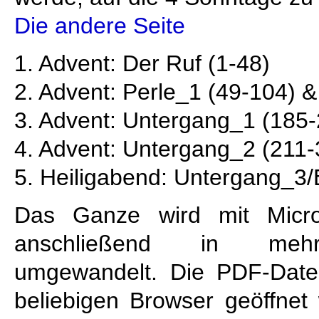
Die andere Seite
1. Advent: Der Ruf (1-48)
2. Advent: Perle_1 (49-104) 
3. Advent: Untergang_1 (185-
4. Advent: Untergang_2 (211-
5. Heiligabend: Untergang_3/
Das Ganze wird mit Micros
anschließend in mehr
umgewandelt. Die PDF-Date
beliebigen Browser geöffnet 