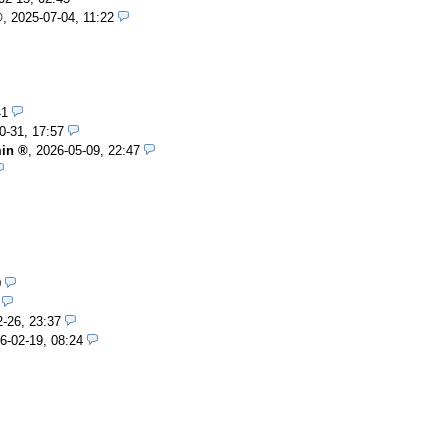
,
2025-07-04, 11:22
41
0-31, 17:57
in
,
2026-05-09, 22:47
0
-26, 23:37
6-02-19, 08:24