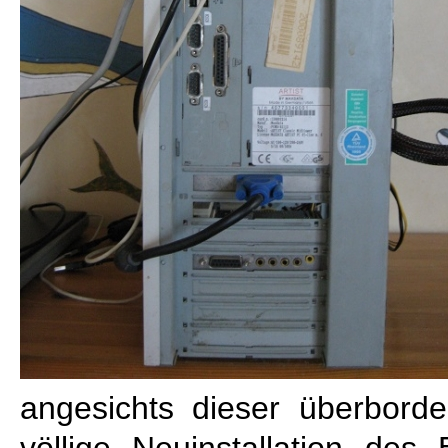
angesichts dieser überbord