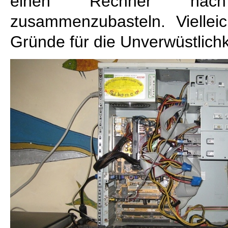
einen Rechner nac
zusammenzubasteln. Vielleic
Gründe für die Unverwüstlichk