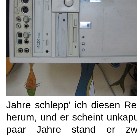
Jahre schlepp' ich diesen R
herum, und er scheint unkaput
paar Jahre stand er zwa